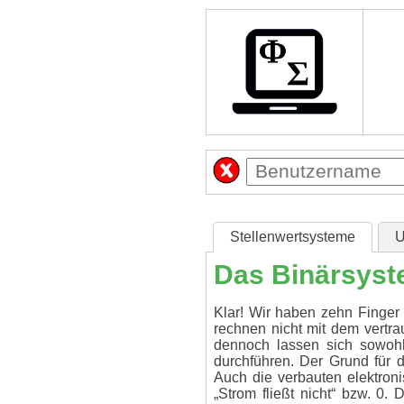
Stellenwertsysteme
U
Das Binärsyst
Klar! Wir haben zehn Finger
rechnen nicht mit dem vertra
dennoch lassen sich sowohl
durchführen. Der Grund für 
Auch die verbauten elektron
„Strom fließt nicht“ bzw. 0