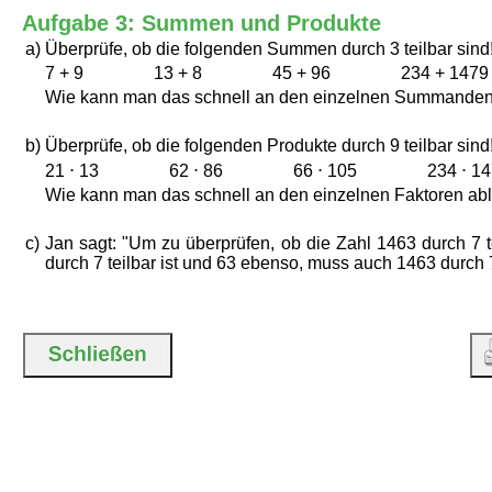
Aufgabe 3: Summen und Produkte
a)
Überprüfe, ob die folgenden Summen durch 3 teilbar sind
7 + 9 13 + 8 45 + 96 234 + 147
Wie kann man das schnell an den einzelnen Summanden
b)
Überprüfe, ob die folgenden Produkte durch 9 teilbar sind
21 ⋅ 13 62 ⋅ 86 66 ⋅ 105 234 ⋅ 1
Wie kann man das schnell an den einzelnen Faktoren ab
c)
Jan sagt: "Um zu überprüfen, ob die Zahl 1463 durch 7 t
durch 7 teilbar ist und 63 ebenso, muss auch 1463 durch 