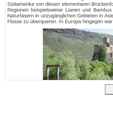
Südamerika von diesen elementaren Brückenfor
Regionen beispielsweise Lianen und Bambus
Naturfasern in unzugänglichen Gebieten in Asi
Flüsse zu überqueren. In Europa hingegen war 
Mit der Herstellung und Weiterentwicklu